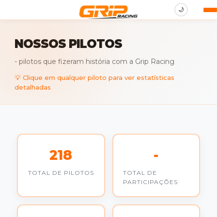
🌙
NOSSOS PILOTOS
-
pilotos que fizeram história com a Grip Racing
💡 Clique em qualquer piloto para ver estatísticas
detalhadas
218
-
TOTAL DE PILOTOS
TOTAL DE
PARTICIPAÇÕES